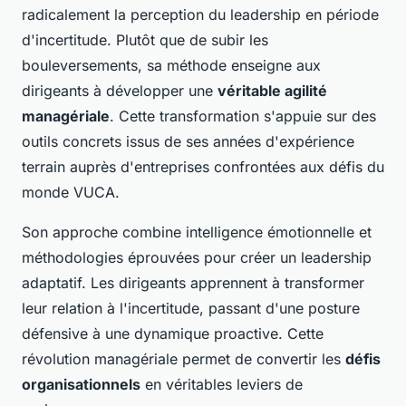
radicalement la perception du leadership en période
d'incertitude. Plutôt que de subir les
bouleversements, sa méthode enseigne aux
dirigeants à développer une
véritable agilité
managériale
. Cette transformation s'appuie sur des
outils concrets issus de ses années d'expérience
terrain auprès d'entreprises confrontées aux défis du
monde VUCA.
Son approche combine intelligence émotionnelle et
méthodologies éprouvées pour créer un leadership
adaptatif. Les dirigeants apprennent à transformer
leur relation à l'incertitude, passant d'une posture
défensive à une dynamique proactive. Cette
révolution managériale permet de convertir les
défis
organisationnels
en véritables leviers de