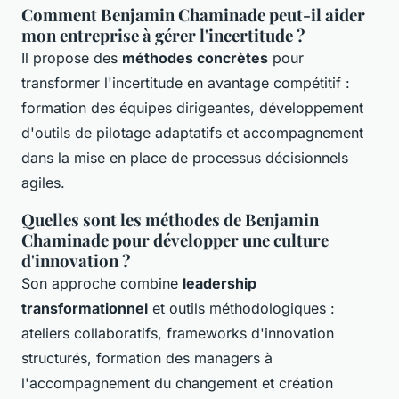
Comment Benjamin Chaminade peut-il aider
mon entreprise à gérer l'incertitude ?
Il propose des
méthodes concrètes
pour
transformer l'incertitude en avantage compétitif :
formation des équipes dirigeantes, développement
d'outils de pilotage adaptatifs et accompagnement
dans la mise en place de processus décisionnels
agiles.
Quelles sont les méthodes de Benjamin
Chaminade pour développer une culture
d'innovation ?
Son approche combine
leadership
transformationnel
et outils méthodologiques :
ateliers collaboratifs, frameworks d'innovation
structurés, formation des managers à
l'accompagnement du changement et création