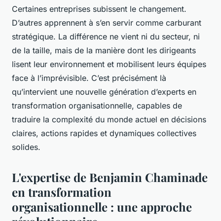
Certaines entreprises subissent le changement.
D’autres apprennent à s’en servir comme carburant
stratégique. La différence ne vient ni du secteur, ni
de la taille, mais de la manière dont les dirigeants
lisent leur environnement et mobilisent leurs équipes
face à l’imprévisible. C’est précisément là
qu’intervient une nouvelle génération d’experts en
transformation organisationnelle, capables de
traduire la complexité du monde actuel en décisions
claires, actions rapides et dynamiques collectives
solides.
L'expertise de Benjamin Chaminade
en transformation
organisationnelle : une approche