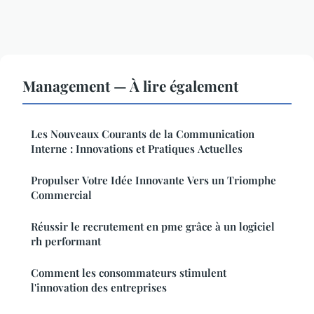
Management — À lire également
Les Nouveaux Courants de la Communication
Interne : Innovations et Pratiques Actuelles
Propulser Votre Idée Innovante Vers un Triomphe
Commercial
Réussir le recrutement en pme grâce à un logiciel
rh performant
Comment les consommateurs stimulent
l'innovation des entreprises