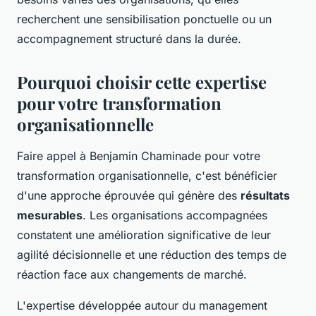
recherchent une sensibilisation ponctuelle ou un
accompagnement structuré dans la durée.
Pourquoi choisir cette expertise
pour votre transformation
organisationnelle
Faire appel à Benjamin Chaminade pour votre
transformation organisationnelle, c'est bénéficier
d'une approche éprouvée qui génère des
résultats
mesurables
. Les organisations accompagnées
constatent une amélioration significative de leur
agilité décisionnelle et une réduction des temps de
réaction face aux changements de marché.
L'expertise développée autour du management