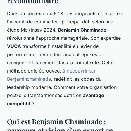
révolutionnaire
Dans un contexte où 87% des dirigeants considèrent
l'incertitude comme leur principal défi selon une
étude McKinsey 2024,
Benjamin Chaminade
révolutionne l'approche managériale. Son expertise
VUCA
transforme l'instabilité en levier de
performance, permettant aux entreprises de
naviguer efficacement dans la complexité. Cette
méthodologie éprouvée,
à découvrir sur
Benjaminchaminade
, redéfinit les codes du
leadership moderne. Comment votre organisation
peut-elle transformer ses défis en
avantage
compétitif
?
Qui est Benjamin Chaminade :
parcours et vision d'un expert en