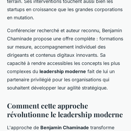
terrain. Ses interventions touchent aussi bien les
startups en croissance que les grandes corporations
en mutation.
Conférencier recherché et auteur reconnu, Benjamin
Chaminade propose une offre complète : formations
sur mesure, accompagnement individuel des
dirigeants et contenus digitaux innovants. Sa
capacité à rendre accessibles les concepts les plus
complexes du
leadership moderne
fait de lui un
partenaire privilégié pour les organisations qui
souhaitent développer leur agilité stratégique.
Comment cette approche
révolutionne le leadership moderne
L'approche de
Benjamin Chaminade
transforme