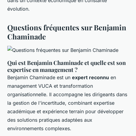
dans un contexte économique en constante
évolution.
Questions fréquentes sur Benjamin
Chaminade
Qui est Benjamin Chaminade et quelle est son
expertise en management ?
Benjamin Chaminade est un
expert reconnu
en
management VUCA et transformation
organisationnelle. Il accompagne les dirigeants dans
la gestion de l'incertitude, combinant expertise
académique et expérience terrain pour développer
des solutions pratiques adaptées aux
environnements complexes.