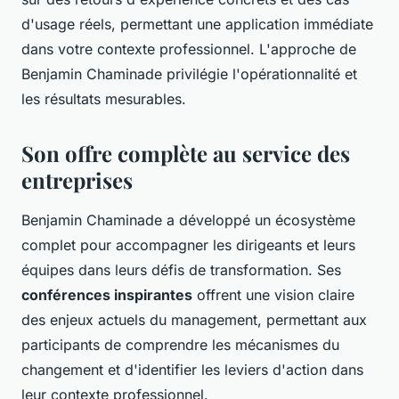
d'usage réels, permettant une application immédiate
dans votre contexte professionnel. L'approche de
Benjamin Chaminade privilégie l'opérationnalité et
les résultats mesurables.
Son offre complète au service des
entreprises
Benjamin Chaminade a développé un écosystème
complet pour accompagner les dirigeants et leurs
équipes dans leurs défis de transformation. Ses
conférences inspirantes
offrent une vision claire
des enjeux actuels du management, permettant aux
participants de comprendre les mécanismes du
changement et d'identifier les leviers d'action dans
leur contexte professionnel.