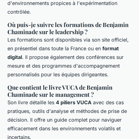
d'environnements propices à l'expérimentation
contrôlée.
Où puis-je suivre les formations de Benjamin
Chaminade sur le leadership ?
Les formations sont disponibles via son site officiel,
en présentiel dans toute la France ou en
format
digital
. Il propose également des conférences sur
mesure et des programmes d'accompagnement
personnalisés pour les équipes dirigeantes.
Que contient le livre VUCA de Benjamin
Chaminade sur le management ?
Son livre détaille les
4 piliers VUCA
avec des cas
pratiques, outils d'analyse et méthodes de prise de
décision. Il offre un guide complet pour naviguer
efficacement dans les environnements volatils et
incertains.