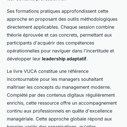
Ses formations pratiques approfondissent cette
approche en proposant des outils méthodologiques
directement applicables. Chaque session combine
théorie éprouvée et cas concrets, permettant aux
participants d'acquérir des compétences
opérationnelles pour naviguer dans l'incertitude et
développer leur
leadership adaptatif
.
Le livre VUCA constitue une référence
incontournable pour les managers souhaitant
maîtriser les concepts du management moderne.
Complété par des contenus digitaux régulièrement
enrichis, cette ressource offre un accompagnement
continu aux professionnels en quête d'excellence
managériale. Cette approche globale répond aux
besoins variés des organisations, qu'elles