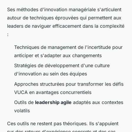
Ses méthodes d'innovation managériale s'articulent
autour de techniques éprouvées qui permettent aux
leaders de naviguer efficacement dans la complexité
:
Techniques de management de l'incertitude pour
anticiper et s'adapter aux changements
Stratégies de développement d'une culture
d'innovation au sein des équipes
Approches structurées pour transformer les défis
VUCA en avantages concurrentiels
Outils de
leadership agile
adaptés aux contextes
volatils
Ces outils ne restent pas théoriques. Ils s'appuient
sur des retours d'expérience concrets et des cas