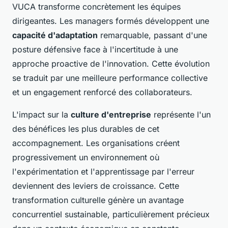
VUCA transforme concrètement les équipes
dirigeantes. Les managers formés développent une
capacité d'adaptation
remarquable, passant d'une
posture défensive face à l'incertitude à une
approche proactive de l'innovation. Cette évolution
se traduit par une meilleure performance collective
et un engagement renforcé des collaborateurs.
L'impact sur la
culture d'entreprise
représente l'un
des bénéfices les plus durables de cet
accompagnement. Les organisations créent
progressivement un environnement où
l'expérimentation et l'apprentissage par l'erreur
deviennent des leviers de croissance. Cette
transformation culturelle génère un avantage
concurrentiel sustainable, particulièrement précieux