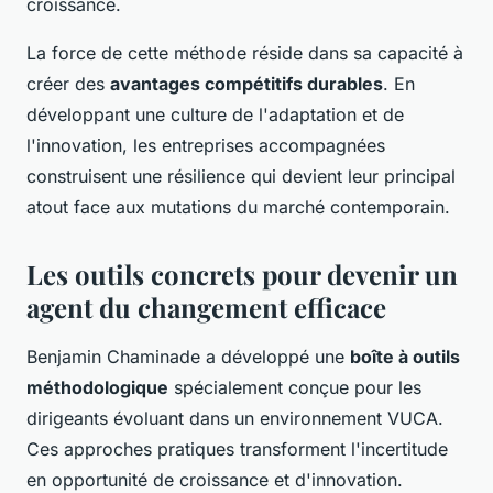
croissance.
La force de cette méthode réside dans sa capacité à
créer des
avantages compétitifs durables
. En
développant une culture de l'adaptation et de
l'innovation, les entreprises accompagnées
construisent une résilience qui devient leur principal
atout face aux mutations du marché contemporain.
Les outils concrets pour devenir un
agent du changement efficace
Benjamin Chaminade a développé une
boîte à outils
méthodologique
spécialement conçue pour les
dirigeants évoluant dans un environnement VUCA.
Ces approches pratiques transforment l'incertitude
en opportunité de croissance et d'innovation.