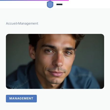
Accueil
›
Management
MANAGEMENT