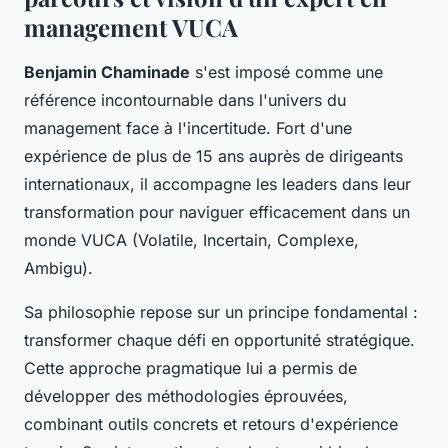
management VUCA
Benjamin Chaminade
s'est imposé comme une
référence incontournable dans l'univers du
management face à l'incertitude. Fort d'une
expérience de plus de 15 ans auprès de dirigeants
internationaux, il accompagne les leaders dans leur
transformation pour naviguer efficacement dans un
monde VUCA (Volatile, Incertain, Complexe,
Ambigu).
Sa philosophie repose sur un principe fondamental :
transformer chaque défi en opportunité stratégique.
Cette approche pragmatique lui a permis de
développer des méthodologies éprouvées,
combinant outils concrets et retours d'expérience