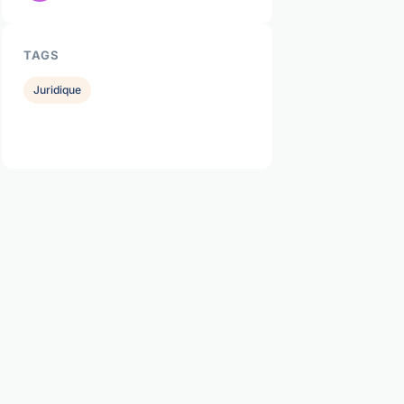
TAGS
Juridique