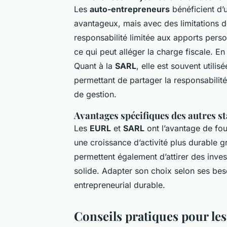
Les
auto-entrepreneurs
bénéficient d’u
avantageux, mais avec des limitations de
responsabilité limitée aux apports perso
ce qui peut alléger la charge fiscale. 
Quant à la
SARL
, elle est souvent utili
permettant de partager la responsabilité 
de gestion.
Avantages spécifiques des autres st
Les
EURL
et
SARL
ont l’avantage de fou
une croissance d’activité plus durable g
permettent également d’attirer des inves
solide. Adapter son choix selon ses bes
entrepreneurial durable.
Conseils pratiques pour le