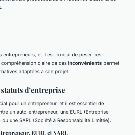
s.
 entrepreneurs, et il est crucial de peser ces
ne compréhension claire de ces
inconvénients
permet
ternatives adaptées à son projet.
statuts d’entreprise
cial pour un entrepreneur, et il est essentiel de
tre un auto-entrepreneur, une EURL (Entreprise
) ou une SARL (Société à Responsabilité Limitée).
ntrepreneur, EURL et SARL