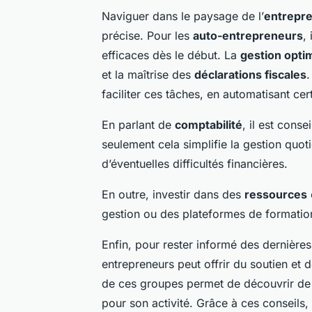
Naviguer dans le paysage de l’
entrepre
précise. Pour les
auto-entrepreneurs
,
efficaces dès le début. La
gestion opti
et la maîtrise des
déclarations fiscales
.
faciliter ces tâches, en automatisant cer
En parlant de
comptabilité
, il est cons
seulement cela simplifie la gestion quot
d’éventuelles difficultés financières.
En outre, investir dans des
ressources
gestion ou des plateformes de formation
Enfin, pour rester informé des dernière
entrepreneurs peut offrir du soutien et 
de ces groupes permet de découvrir de n
pour son activité. Grâce à ces conseils,