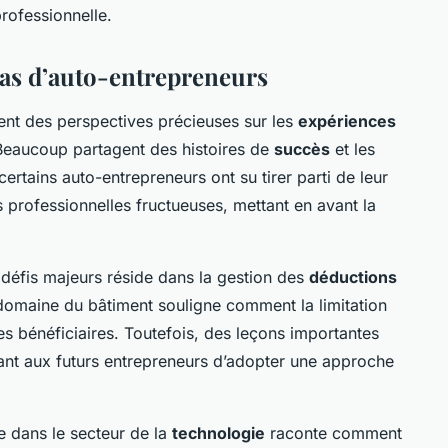
professionnelle.
cas d’auto-entrepreneurs
ent des perspectives précieuses sur les
expériences
 Beaucoup partagent des histoires de
succès
et les
, certains auto-entrepreneurs ont su tirer parti de leur
 professionnelles fructueuses, mettant en avant la
 défis majeurs réside dans la gestion des
déductions
domaine du bâtiment souligne comment la limitation
s bénéficiaires. Toutefois, des leçons importantes
ant aux futurs entrepreneurs d’adopter une approche
 dans le secteur de la
technologie
raconte comment