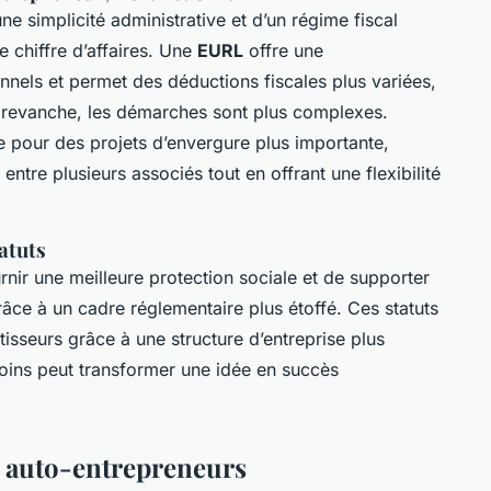
ne simplicité administrative et d’un régime fiscal
 chiffre d’affaires. Une
EURL
offre une
nnels et permet des déductions fiscales plus variées,
En revanche, les démarches sont plus complexes.
sée pour des projets d’envergure plus importante,
entre plusieurs associés tout en offrant une flexibilité
atuts
rnir une meilleure protection sociale et de supporter
râce à un cadre réglementaire plus étoffé. Ces statuts
tisseurs grâce à une structure d’entreprise plus
oins peut transformer une idée en succès
s auto-entrepreneurs