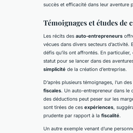
succès et efficacité dans leur aventure 
Témoignages et études de 
Les récits des
auto-entrepreneurs
offr
vécues dans divers secteurs d’activité.
défis qu’ils ont affrontés. En particulier
statut pour se lancer dans des aventures
simplicité
de la création d’entreprise.
D’après plusieurs témoignages, l’un des
fiscales
. Un auto-entrepreneur dans le 
des déductions peut peser sur les marge
sont tirées de ces
expériences
, suggér
prudente par rapport à la
fiscalité
.
Un autre exemple venant d’une personne