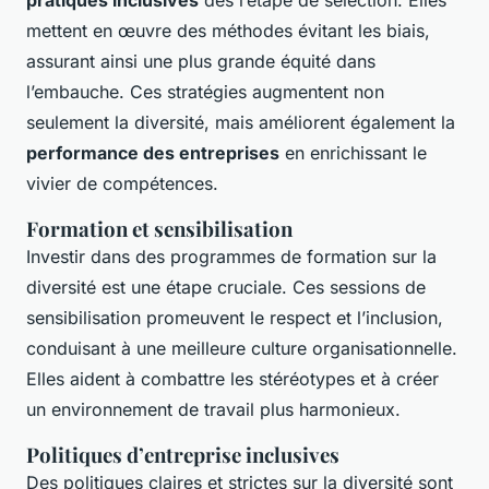
pratiques inclusives
dès l’étape de sélection. Elles
mettent en œuvre des méthodes évitant les biais,
assurant ainsi une plus grande équité dans
l’embauche. Ces stratégies augmentent non
seulement la diversité, mais améliorent également la
performance des entreprises
en enrichissant le
vivier de compétences.
Formation et sensibilisation
Investir dans des programmes de formation sur la
diversité est une étape cruciale. Ces sessions de
sensibilisation promeuvent le respect et l’inclusion,
conduisant à une meilleure culture organisationnelle.
Elles aident à combattre les stéréotypes et à créer
un environnement de travail plus harmonieux.
Politiques d’entreprise inclusives
Des politiques claires et strictes sur la diversité sont