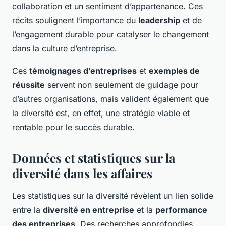
collaboration et un sentiment d’appartenance. Ces
récits soulignent l’importance du
leadership
et de
l’engagement durable pour catalyser le changement
dans la culture d’entreprise.
Ces
témoignages d’entreprises
et
exemples de
réussite
servent non seulement de guidage pour
d’autres organisations, mais valident également que
la diversité est, en effet, une stratégie viable et
rentable pour le succès durable.
Données et statistiques sur la
diversité dans les affaires
Les statistiques sur la diversité révèlent un lien solide
entre la
diversité en entreprise
et la
performance
des entreprises
. Des recherches approfondies