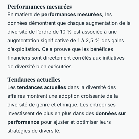
Performances mesurées
En matière de
performances mesurées
, les
données démontrent que chaque augmentation de la
diversité de l’ordre de 10 % est associée à une
augmentation significative de 1 à 2,5 % des gains
d’exploitation. Cela prouve que les bénéfices
financiers sont directement corrélés aux initiatives
de diversité bien exécutées.
Tendances actuelles
Les
tendances actuelles
dans la diversité des
affaires montrent une adoption croissante de la
diversité de genre et ethnique. Les entreprises
investissent de plus en plus dans des
données sur
performance
pour ajuster et optimiser leurs
stratégies de diversité.