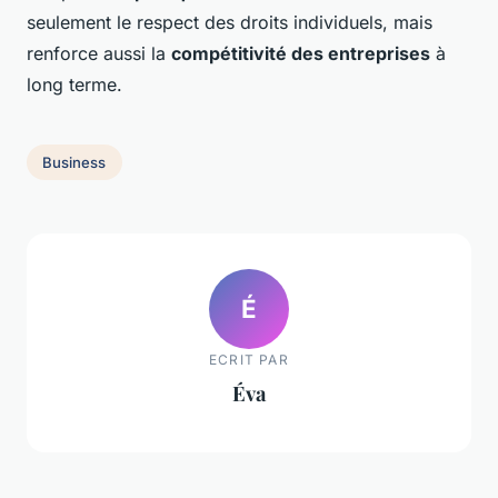
seulement le respect des droits individuels, mais
renforce aussi la
compétitivité des entreprises
à
long terme.
Business
É
ECRIT PAR
Éva