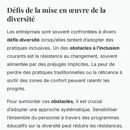
Défis de la mise en œuvre de la
diversité
Les entreprises sont souvent confrontées à divers
défis diversité
lorsqu’elles tentent d’adopter des
pratiques inclusives. Un des
obstacles à l’inclusion
courants est la résistance au changement, souvent
alimentée par des préjugés implicites. La peur de
perdre des pratiques traditionnelles ou la réticence à
sortir des zones de confort peuvent ralentir les
progrès.
Pour surmonter ces
obstacles
, il est crucial
d’adopter une approche systématique. Sensibiliser
l’ensemble du personnel à travers des programmes
éducatifs sur la diversité peut réduire les résistances.