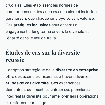
cruciales. Elles établissent les normes de
comportement et les attentes en matière d’inclusion,
garantissant que chaque employé se sent valorisé.
Ces
pratiques inclusives
soutiennent un
engagement à long terme envers la diversité et
l’égalité dans le lieu de travail.
Études de cas sur la diversité
réussie
L’adoption stratégique de la
diversité en entreprise
offre des exemples inspirants à travers diverses
études de cas diversité
. Ces expériences
démontrent comment les entreprises pionnières
intègrent la diversité pour améliorer leurs opérations
et renforcer leur image.