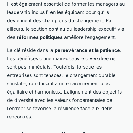
Il est également essentiel de former les managers au
leadership inclusif, en les équipant pour qu’ils
deviennent des champions du changement. Par
ailleurs, le soutien continu du leadership exécutif via
des
réformes politiques
améliore l’engagement.
La clé réside dans la
persévérance et la patience
.
Les bénéfices d’une main-d’œuvre diversifiée ne
sont pas immédiats. Toutefois, lorsque les
entreprises sont tenaces, le changement durable
s’installe, conduisant à un environnement plus
égalitaire et harmonieux. L’alignement des objectifs
de diversité avec les valeurs fondamentales de
l’entreprise favorise la résilience face aux défis
rencontrés.