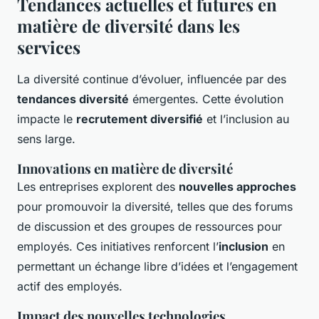
Tendances actuelles et futures en
matière de diversité dans les
services
La diversité continue d’évoluer, influencée par des
tendances diversité
émergentes. Cette évolution
impacte le
recrutement diversifié
et l’inclusion au
sens large.
Innovations en matière de diversité
Les entreprises explorent des
nouvelles approches
pour promouvoir la diversité, telles que des forums
de discussion et des groupes de ressources pour
employés. Ces initiatives renforcent l’
inclusion
en
permettant un échange libre d’idées et l’engagement
actif des employés.
Impact des nouvelles technologies