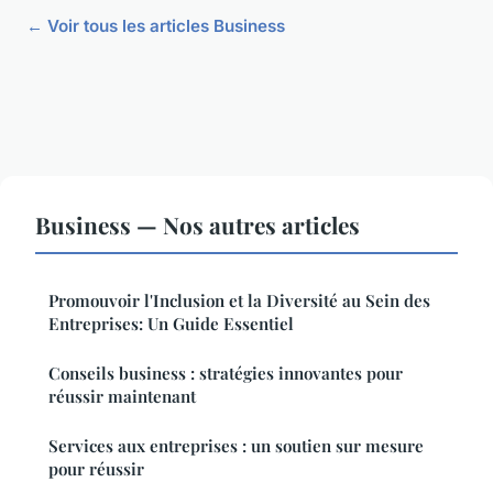
← Voir tous les articles Business
Business — Nos autres articles
Promouvoir l'Inclusion et la Diversité au Sein des
Entreprises: Un Guide Essentiel
Conseils business : stratégies innovantes pour
réussir maintenant
Services aux entreprises : un soutien sur mesure
pour réussir