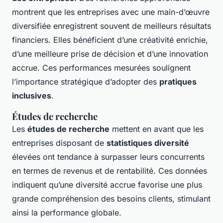
montrent que les entreprises avec une main-d’œuvre
diversifiée enregistrent souvent de meilleurs résultats
financiers. Elles bénéficient d’une créativité enrichie,
d’une meilleure prise de décision et d’une innovation
accrue. Ces performances mesurées soulignent
l’importance stratégique d’adopter des
pratiques
inclusives
.
Études de recherche
Les
études de recherche
mettent en avant que les
entreprises disposant de
statistiques diversité
élevées ont tendance à surpasser leurs concurrents
en termes de revenus et de rentabilité. Ces données
indiquent qu’une diversité accrue favorise une plus
grande compréhension des besoins clients, stimulant
ainsi la performance globale.