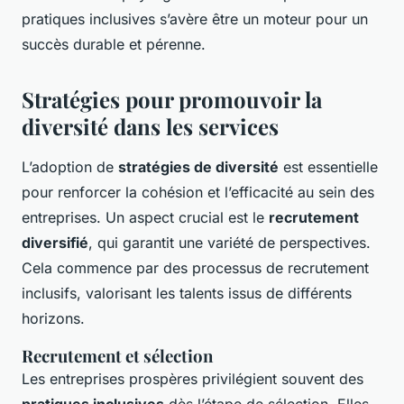
pratiques inclusives s’avère être un moteur pour un
succès durable et pérenne.
Stratégies pour promouvoir la
diversité dans les services
L’adoption de
stratégies de diversité
est essentielle
pour renforcer la cohésion et l’efficacité au sein des
entreprises. Un aspect crucial est le
recrutement
diversifié
, qui garantit une variété de perspectives.
Cela commence par des processus de recrutement
inclusifs, valorisant les talents issus de différents
horizons.
Recrutement et sélection
Les entreprises prospères privilégient souvent des