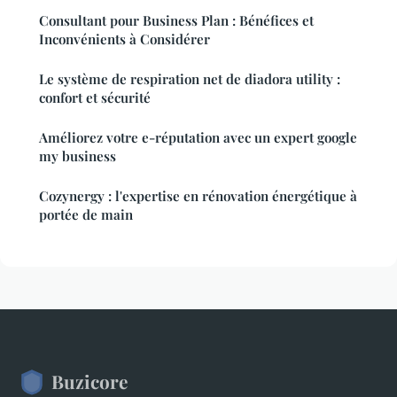
Consultant pour Business Plan : Bénéfices et
Inconvénients à Considérer
Le système de respiration net de diadora utility :
confort et sécurité
Améliorez votre e-réputation avec un expert google
my business
Cozynergy : l'expertise en rénovation énergétique à
portée de main
Buzicore