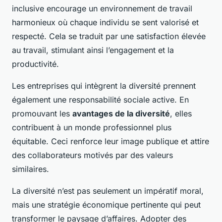
inclusive encourage un environnement de travail
harmonieux où chaque individu se sent valorisé et
respecté. Cela se traduit par une satisfaction élevée
au travail, stimulant ainsi l’engagement et la
productivité.
Les entreprises qui intègrent la diversité prennent
également une responsabilité sociale active. En
promouvant les
avantages de la diversité
, elles
contribuent à un monde professionnel plus
équitable. Ceci renforce leur image publique et attire
des collaborateurs motivés par des valeurs
similaires.
La diversité n’est pas seulement un impératif moral,
mais une stratégie économique pertinente qui peut
transformer le paysage d’affaires. Adopter des