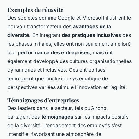
Exemples de réussite
Des sociétés comme Google et Microsoft illustrent le
pouvoir transformateur des
avantages de la
diversité
. En intégrant
des pratiques inclusives
dès
les phases initiales, elles ont non seulement amélioré
leur
performance des entreprises
, mais ont
également développé des cultures organisationnelles
dynamiques et inclusives. Ces entreprises
témoignent que l’inclusion systématique de
perspectives variées stimule l’innovation et l’agilité.
Témoignages d’entreprises
Des leaders dans le secteur, tels qu’Airbnb,
partagent des
témoignages
sur les impacts positifs
de la diversité. L’engagement des employés s’est
intensifié, favorisant une atmosphère de