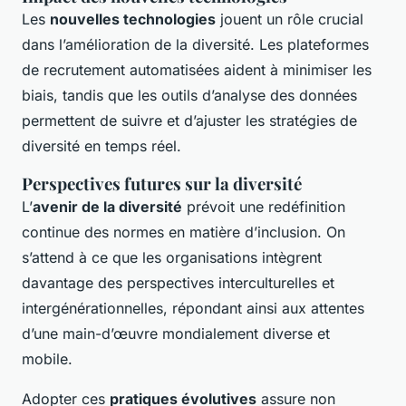
Les
nouvelles technologies
jouent un rôle crucial
dans l’amélioration de la diversité. Les plateformes
de recrutement automatisées aident à minimiser les
biais, tandis que les outils d’analyse des données
permettent de suivre et d’ajuster les stratégies de
diversité en temps réel.
Perspectives futures sur la diversité
L’
avenir de la diversité
prévoit une redéfinition
continue des normes en matière d’inclusion. On
s’attend à ce que les organisations intègrent
davantage des perspectives interculturelles et
intergénérationnelles, répondant ainsi aux attentes
d’une main-d’œuvre mondialement diverse et
mobile.
Adopter ces
pratiques évolutives
assure non