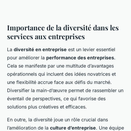
Importance de la diversité dans les
services aux entreprises
La
diversité en entreprise
est un levier essentiel
pour améliorer la
performance des entreprises
.
Cela se manifeste par une multitude d’avantages
opérationnels qui incluent des idées novatrices et
une flexibilité accrue face aux défis du marché.
Diversifier la main-d’œuvre permet de rassembler un
éventail de perspectives, ce qui favorise des
solutions plus créatives et efficaces.
En outre, la diversité joue un rôle crucial dans
l’amélioration de la
culture d’entreprise
. Une équipe