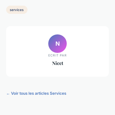
services
N
ECRIT PAR
Nicet
← Voir tous les articles Services