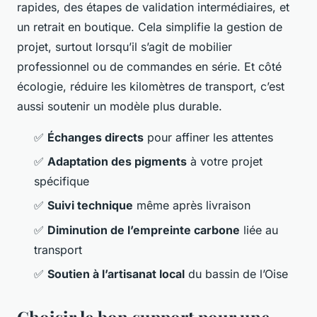
rapides, des étapes de validation intermédiaires, et
un retrait en boutique. Cela simplifie la gestion de
projet, surtout lorsqu’il s’agit de mobilier
professionnel ou de commandes en série. Et côté
écologie, réduire les kilomètres de transport, c’est
aussi soutenir un modèle plus durable.
✅
Échanges directs
pour affiner les attentes
✅
Adaptation des pigments
à votre projet
spécifique
✅
Suivi technique
même après livraison
✅
Diminution de l’empreinte carbone
liée au
transport
✅
Soutien à l’artisanat local
du bassin de l’Oise