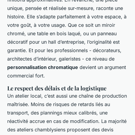
unique, pensée et réalisée sur-mesure, raconte une
histoire. Elle s’adapte parfaitement à votre espace, à
votre goût, à votre usage. Que ce soit un miroir
chromé, une table en bois laqué, ou un panneau
décoratif pour un hall d’entreprise, l’originalité est
garantie. Et pour les professionnels - décorateurs,
architectes d’intérieur, galeristes - ce niveau de
personnalisation chromatique
devient un argument
commercial fort.
Le respect des délais et de la logistique
Un atelier local, c’est aussi une chaîne de production
maîtrisée. Moins de risques de retards liés au
transport, des plannings mieux calibrés, une
réactivité accrue en cas de modification. La majorité
des ateliers chamblysiens proposent des devis