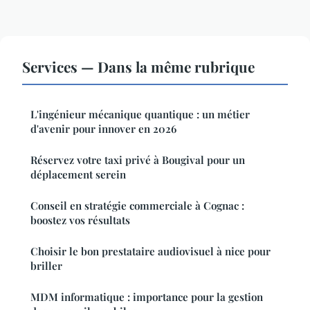
Services — Dans la même rubrique
L'ingénieur mécanique quantique : un métier
d'avenir pour innover en 2026
Réservez votre taxi privé à Bougival pour un
déplacement serein
Conseil en stratégie commerciale à Cognac :
boostez vos résultats
Choisir le bon prestataire audiovisuel à nice pour
briller
MDM informatique : importance pour la gestion