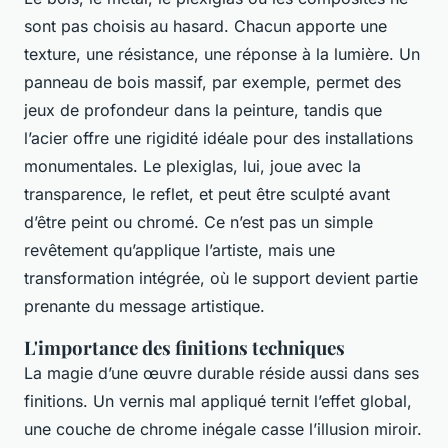
sont pas choisis au hasard. Chacun apporte une
texture, une résistance, une réponse à la lumière. Un
panneau de bois massif, par exemple, permet des
jeux de profondeur dans la peinture, tandis que
l’acier offre une rigidité idéale pour des installations
monumentales. Le plexiglas, lui, joue avec la
transparence, le reflet, et peut être sculpté avant
d’être peint ou chromé. Ce n’est pas un simple
revêtement qu’applique l’artiste, mais une
transformation intégrée, où le support devient partie
prenante du message artistique.
L'importance des finitions techniques
La magie d’une œuvre durable réside aussi dans ses
finitions. Un vernis mal appliqué ternit l’effet global,
une couche de chrome inégale casse l’illusion miroir.