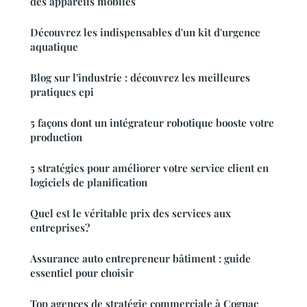
des appareils mobiles
Découvrez les indispensables d'un kit d'urgence
aquatique
Blog sur l'industrie : découvrez les meilleures
pratiques epi
5 façons dont un intégrateur robotique booste votre
production
5 stratégies pour améliorer votre service client en
logiciels de planification
Quel est le véritable prix des services aux
entreprises?
Assurance auto entrepreneur bâtiment : guide
essentiel pour choisir
Top agences de stratégie commerciale à Cognac