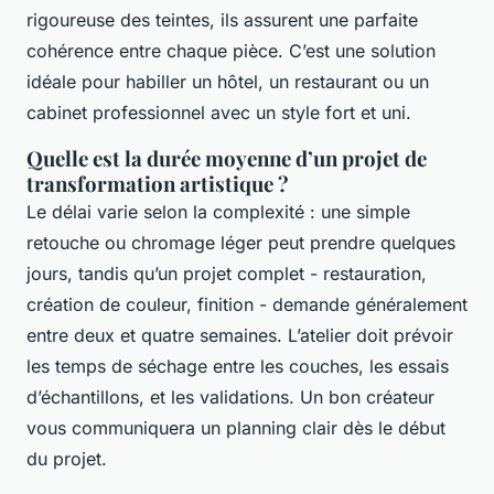
rigoureuse des teintes, ils assurent une parfaite
cohérence entre chaque pièce. C’est une solution
idéale pour habiller un hôtel, un restaurant ou un
cabinet professionnel avec un style fort et uni.
Quelle est la durée moyenne d’un projet de
transformation artistique ?
Le délai varie selon la complexité : une simple
retouche ou chromage léger peut prendre quelques
jours, tandis qu’un projet complet - restauration,
création de couleur, finition - demande généralement
entre deux et quatre semaines. L’atelier doit prévoir
les temps de séchage entre les couches, les essais
d’échantillons, et les validations. Un bon créateur
vous communiquera un planning clair dès le début
du projet.