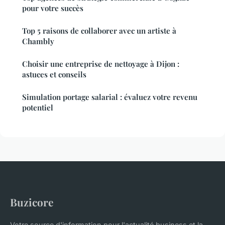
pour votre succès
Top 5 raisons de collaborer avec un artiste à
Chambly
Choisir une entreprise de nettoyage à Dijon :
astuces et conseils
Simulation portage salarial : évaluez votre revenu
potentiel
Buzicore
Votre source d'information pour l'actualité business et la