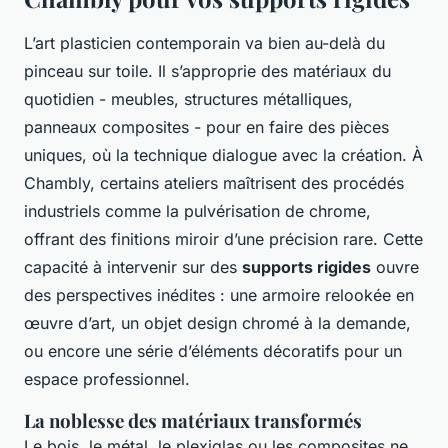
L’art plasticien contemporain va bien au-delà du
pinceau sur toile. Il s’approprie des matériaux du
quotidien - meubles, structures métalliques,
panneaux composites - pour en faire des pièces
uniques, où la technique dialogue avec la création. À
Chambly, certains ateliers maîtrisent des procédés
industriels comme la pulvérisation de chrome,
offrant des finitions miroir d’une précision rare. Cette
capacité à intervenir sur des
supports rigides
ouvre
des perspectives inédites : une armoire relookée en
œuvre d’art, un objet design chromé à la demande,
ou encore une série d’éléments décoratifs pour un
espace professionnel.
La noblesse des matériaux transformés
Le bois, le métal, le plexiglas ou les composites ne