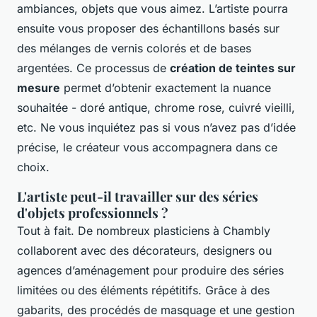
ambiances, objets que vous aimez. L’artiste pourra
ensuite vous proposer des échantillons basés sur
des mélanges de vernis colorés et de bases
argentées. Ce processus de
création de teintes sur
mesure
permet d’obtenir exactement la nuance
souhaitée - doré antique, chrome rose, cuivré vieilli,
etc. Ne vous inquiétez pas si vous n’avez pas d’idée
précise, le créateur vous accompagnera dans ce
choix.
L'artiste peut-il travailler sur des séries
d'objets professionnels ?
Tout à fait. De nombreux plasticiens à Chambly
collaborent avec des décorateurs, designers ou
agences d’aménagement pour produire des séries
limitées ou des éléments répétitifs. Grâce à des
gabarits, des procédés de masquage et une gestion