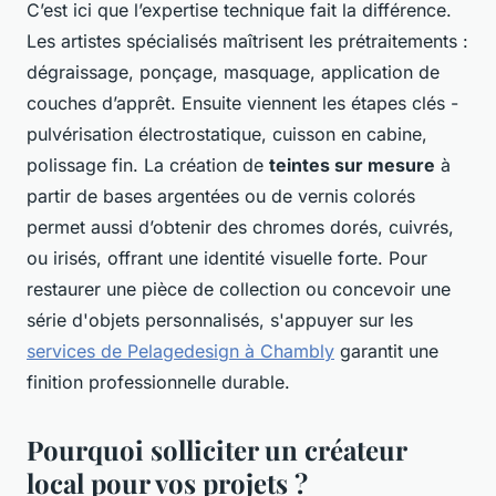
C’est ici que l’expertise technique fait la différence.
Les artistes spécialisés maîtrisent les prétraitements :
dégraissage, ponçage, masquage, application de
couches d’apprêt. Ensuite viennent les étapes clés -
pulvérisation électrostatique, cuisson en cabine,
polissage fin. La création de
teintes sur mesure
à
partir de bases argentées ou de vernis colorés
permet aussi d’obtenir des chromes dorés, cuivrés,
ou irisés, offrant une identité visuelle forte. Pour
restaurer une pièce de collection ou concevoir une
série d'objets personnalisés, s'appuyer sur les
services de Pelagedesign à Chambly
garantit une
finition professionnelle durable.
Pourquoi solliciter un créateur
local pour vos projets ?