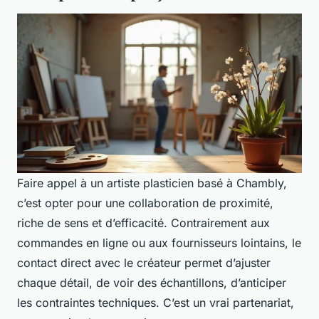
Faire appel à un artiste plasticien basé à Chambly,
c’est opter pour une collaboration de proximité,
riche de sens et d’efficacité. Contrairement aux
commandes en ligne ou aux fournisseurs lointains, le
contact direct avec le créateur permet d’ajuster
chaque détail, de voir des échantillons, d’anticiper
les contraintes techniques. C’est un vrai partenariat,