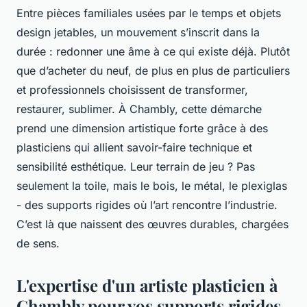
Entre pièces familiales usées par le temps et objets
design jetables, un mouvement s’inscrit dans la
durée : redonner une âme à ce qui existe déjà. Plutôt
que d’acheter du neuf, de plus en plus de particuliers
et professionnels choisissent de transformer,
restaurer, sublimer. À Chambly, cette démarche
prend une dimension artistique forte grâce à des
plasticiens qui allient savoir-faire technique et
sensibilité esthétique. Leur terrain de jeu ? Pas
seulement la toile, mais le bois, le métal, le plexiglas
- des supports rigides où l’art rencontre l’industrie.
C’est là que naissent des œuvres durables, chargées
de sens.
L'expertise d'un artiste plasticien à
Chambly pour vos supports rigides