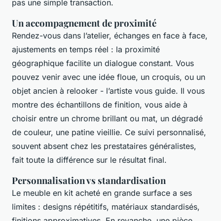
pas une simple transaction.
Un accompagnement de proximité
Rendez-vous dans l’atelier, échanges en face à face,
ajustements en temps réel : la proximité
géographique facilite un dialogue constant. Vous
pouvez venir avec une idée floue, un croquis, ou un
objet ancien à relooker - l’artiste vous guide. Il vous
montre des échantillons de finition, vous aide à
choisir entre un chrome brillant ou mat, un dégradé
de couleur, une patine vieillie. Ce suivi personnalisé,
souvent absent chez les prestataires généralistes,
fait toute la différence sur le résultat final.
Personnalisation vs standardisation
Le meuble en kit acheté en grande surface a ses
limites : designs répétitifs, matériaux standardisés,
finitions approximatives. En revanche, une pièce