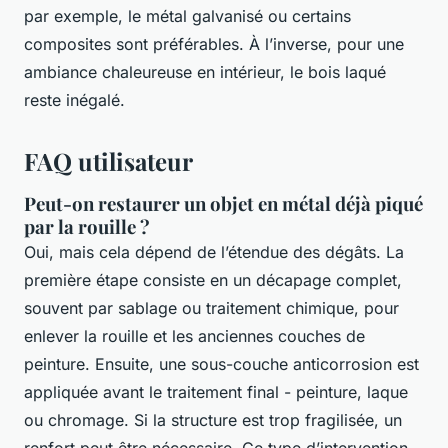
par exemple, le métal galvanisé ou certains
composites sont préférables. À l’inverse, pour une
ambiance chaleureuse en intérieur, le bois laqué
reste inégalé.
FAQ utilisateur
Peut-on restaurer un objet en métal déjà piqué
par la rouille ?
Oui, mais cela dépend de l’étendue des dégâts. La
première étape consiste en un décapage complet,
souvent par sablage ou traitement chimique, pour
enlever la rouille et les anciennes couches de
peinture. Ensuite, une sous-couche anticorrosion est
appliquée avant le traitement final - peinture, laque
ou chromage. Si la structure est trop fragilisée, un