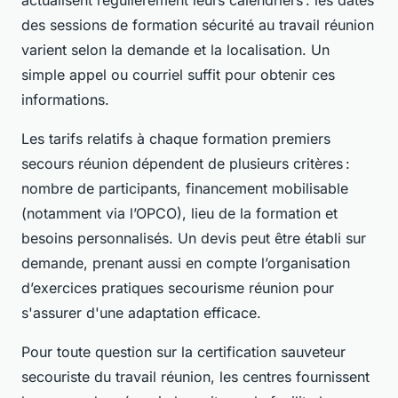
actualisent régulièrement leurs calendriers : les dates
des sessions de formation sécurité au travail réunion
varient selon la demande et la localisation. Un
simple appel ou courriel suffit pour obtenir ces
informations.
Les tarifs relatifs à chaque formation premiers
secours réunion dépendent de plusieurs critères :
nombre de participants, financement mobilisable
(notamment via l’OPCO), lieu de la formation et
besoins personnalisés. Un devis peut être établi sur
demande, prenant aussi en compte l’organisation
d’exercices pratiques secourisme réunion pour
s'assurer d'une adaptation efficace.
Pour toute question sur la certification sauveteur
secouriste du travail réunion, les centres fournissent