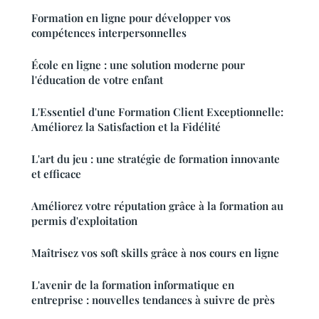
Formation en ligne pour développer vos
compétences interpersonnelles
École en ligne : une solution moderne pour
l'éducation de votre enfant
L'Essentiel d'une Formation Client Exceptionnelle:
Améliorez la Satisfaction et la Fidélité
L'art du jeu : une stratégie de formation innovante
et efficace
Améliorez votre réputation grâce à la formation au
permis d'exploitation
Maîtrisez vos soft skills grâce à nos cours en ligne
L'avenir de la formation informatique en
entreprise : nouvelles tendances à suivre de près