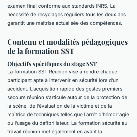
examen final conforme aux standards INRS. La
nécessité de recyclages réguliers tous les deux ans
garantit une maîtrise actualisée des compétences.
Contenu et modalités pédagogiques
de la formation SST
Objectifs spécifiques du stage SST
La formation SST Réunion vise à rendre chaque
participant apte à intervenir en sécurité lors d’un
accident. L’acquisition rapide des gestes premiers
secours réunion s’articule autour de la protection de
la scène, de l’évaluation de la victime et de la
maîtrise de techniques telles que l’arrêt d’hémorragie
ou l’usage du défibrillateur. La formation sécurité au
travail réunion met également en avant la