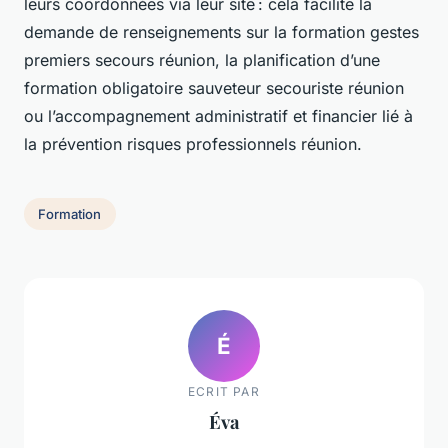
leurs coordonnées via leur site : cela facilite la
demande de renseignements sur la formation gestes
premiers secours réunion, la planification d’une
formation obligatoire sauveteur secouriste réunion
ou l’accompagnement administratif et financier lié à
la prévention risques professionnels réunion.
Formation
É
ECRIT PAR
Éva