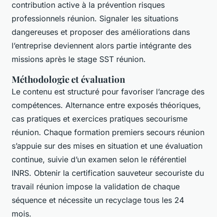
contribution active à la prévention risques
professionnels réunion. Signaler les situations
dangereuses et proposer des améliorations dans
l’entreprise deviennent alors partie intégrante des
missions après le stage SST réunion.
Méthodologie et évaluation
Le contenu est structuré pour favoriser l’ancrage des
compétences. Alternance entre exposés théoriques,
cas pratiques et exercices pratiques secourisme
réunion. Chaque formation premiers secours réunion
s’appuie sur des mises en situation et une évaluation
continue, suivie d’un examen selon le référentiel
INRS. Obtenir la certification sauveteur secouriste du
travail réunion impose la validation de chaque
séquence et nécessite un recyclage tous les 24
mois.