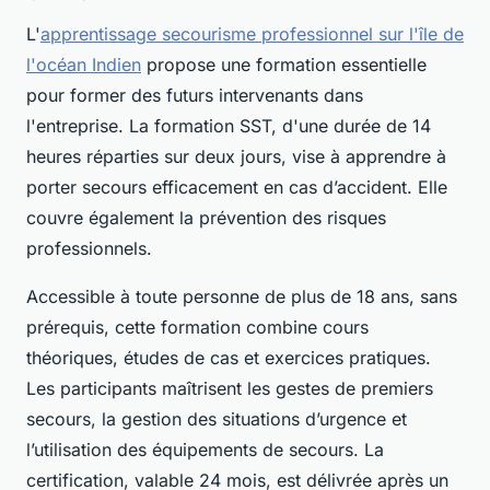
L'
apprentissage secourisme professionnel sur l'île de
l'océan Indien
propose une formation essentielle
pour former des futurs intervenants dans
l'entreprise. La formation SST, d'une durée de 14
heures réparties sur deux jours, vise à apprendre à
porter secours efficacement en cas d’accident. Elle
couvre également la prévention des risques
professionnels.
Accessible à toute personne de plus de 18 ans, sans
prérequis, cette formation combine cours
théoriques, études de cas et exercices pratiques.
Les participants maîtrisent les gestes de premiers
secours, la gestion des situations d’urgence et
l’utilisation des équipements de secours. La
certification, valable 24 mois, est délivrée après un