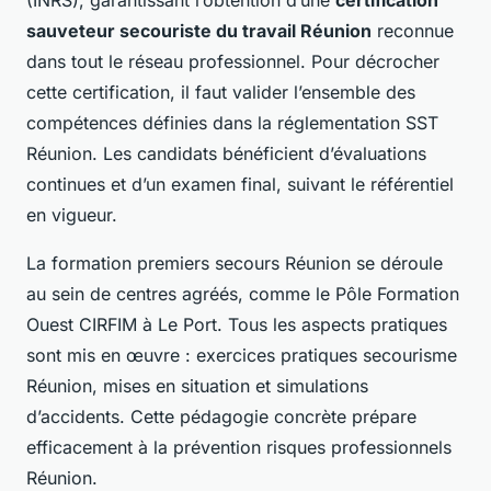
(INRS), garantissant l’obtention d’une
certification
sauveteur secouriste du travail Réunion
reconnue
dans tout le réseau professionnel. Pour décrocher
cette certification, il faut valider l’ensemble des
compétences définies dans la réglementation SST
Réunion. Les candidats bénéficient d’évaluations
continues et d’un examen final, suivant le référentiel
en vigueur.
La formation premiers secours Réunion se déroule
au sein de centres agréés, comme le Pôle Formation
Ouest CIRFIM à Le Port. Tous les aspects pratiques
sont mis en œuvre : exercices pratiques secourisme
Réunion, mises en situation et simulations
d’accidents. Cette pédagogie concrète prépare
efficacement à la prévention risques professionnels
Réunion.