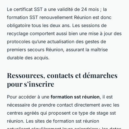
Le certificat SST a une validité de 24 mois ; la
formation SST renouvellement Réunion est donc
obligatoire tous les deux ans. Les sessions de
recyclage comportent aussi bien une mise à jour des
protocoles qu’une actualisation des gestes de
premiers secours Réunion, assurant la maîtrise
durable des acquis.
Ressources, contacts et démarches
pour s’inscrire
Pour accéder à une
formation sst réunion
, il est
nécessaire de prendre contact directement avec les
centres agréés qui proposent ce type de stage sst
réunion. Les sites de formation sst réunion