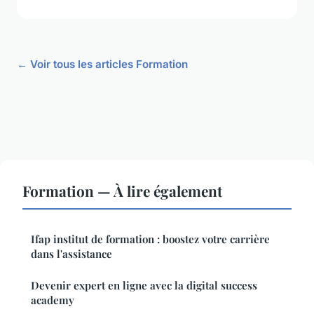
← Voir tous les articles Formation
Formation — À lire également
Ifap institut de formation : boostez votre carrière
dans l'assistance
Devenir expert en ligne avec la digital success
academy