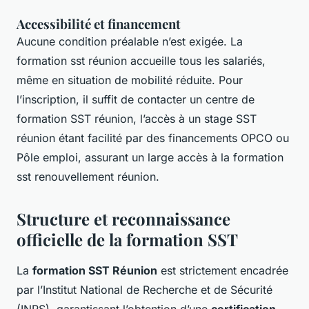
Accessibilité et financement
Aucune condition préalable n’est exigée. La
formation sst réunion accueille tous les salariés,
même en situation de mobilité réduite. Pour
l’inscription, il suffit de contacter un centre de
formation SST réunion, l’accès à un stage SST
réunion étant facilité par des financements OPCO ou
Pôle emploi, assurant un large accès à la formation
sst renouvellement réunion.
Structure et reconnaissance
officielle de la formation SST
La
formation SST Réunion
est strictement encadrée
par l’Institut National de Recherche et de Sécurité