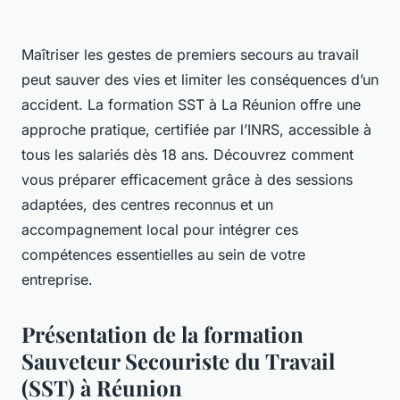
Maîtriser les gestes de premiers secours au travail
peut sauver des vies et limiter les conséquences d’un
accident. La formation SST à La Réunion offre une
approche pratique, certifiée par l’INRS, accessible à
tous les salariés dès 18 ans. Découvrez comment
vous préparer efficacement grâce à des sessions
adaptées, des centres reconnus et un
accompagnement local pour intégrer ces
compétences essentielles au sein de votre
entreprise.
Présentation de la formation
Sauveteur Secouriste du Travail
(SST) à Réunion