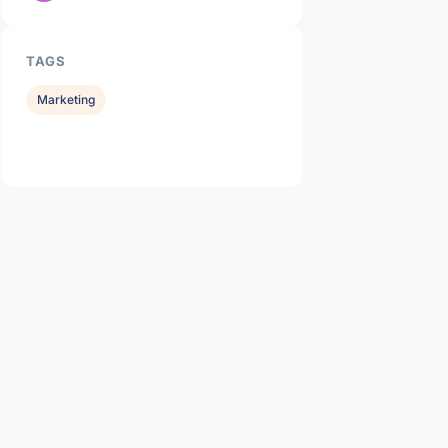
TAGS
Marketing