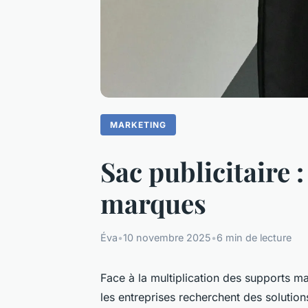
MARKETING
Sac publicitaire :
marques
Éva
•
10 novembre 2025
•
6 min de lecture
Face à la multiplication des supports ma
les entreprises recherchent des solution