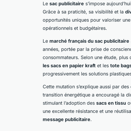
Le
sac publicitaire
s’impose aujourd’h
Grâce à sa praticité, sa visibilité et la
di
opportunités uniques pour valoriser une
opérationnels et budgétaires.
Le
marché français du sac publicitaire
années, portée par la prise de conscienc
consommateurs. Selon une étude, plus
les sacs en papier kraft
et les
tote bag
progressivement les solutions plastiques
Cette mutation s’explique aussi par des 
transition énergétique a encouragé la di
stimulant l’adoption des
sacs en tissu
o
une excellente résistance et une réutili
message publicitaire
.