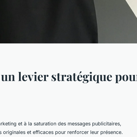
 un levier stratégique pour
rketing et à la saturation des messages publicitaires,
s originales et efficaces pour renforcer leur présence.