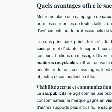
Quels avantages offre le sac
Mettre en place une campagne de
sacs
pour les entreprises de toutes tailles, qu
d’événements ou de professionnels de la
L’un des principaux points forts réside 
sacs
permet d’adapter le support aux val
couleurs, finitions ou message. Divers 
matières recyclables
, offrant un vaste 
bénéficier de tous ces avantages, il est
objectifs et son audience cible.
Visibilité accrue et communication
Le
sac publicitaire
agit comme une publi
consommateur, la marque gagne en
visi
d’autres supports plus intrusifs, le
sac p