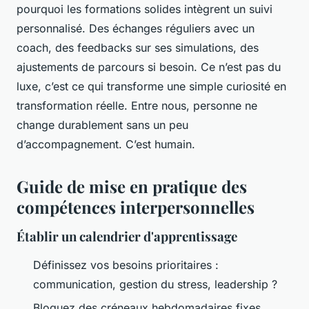
pourquoi les formations solides intègrent un suivi
personnalisé. Des échanges réguliers avec un
coach, des feedbacks sur ses simulations, des
ajustements de parcours si besoin. Ce n’est pas du
luxe, c’est ce qui transforme une simple curiosité en
transformation réelle. Entre nous, personne ne
change durablement sans un peu
d’accompagnement. C’est humain.
Guide de mise en pratique des
compétences interpersonnelles
Établir un calendrier d'apprentissage
Définissez vos besoins prioritaires :
communication, gestion du stress, leadership ?
Bloquez des créneaux hebdomadaires fixes,