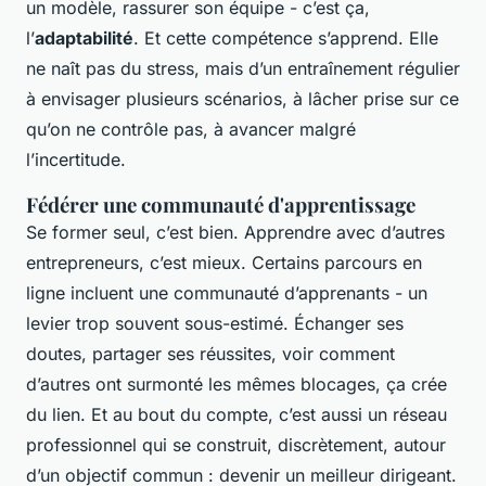
un modèle, rassurer son équipe - c’est ça,
l’
adaptabilité
. Et cette compétence s’apprend. Elle
ne naît pas du stress, mais d’un entraînement régulier
à envisager plusieurs scénarios, à lâcher prise sur ce
qu’on ne contrôle pas, à avancer malgré
l’incertitude.
Fédérer une communauté d'apprentissage
Se former seul, c’est bien. Apprendre avec d’autres
entrepreneurs, c’est mieux. Certains parcours en
ligne incluent une communauté d’apprenants - un
levier trop souvent sous-estimé. Échanger ses
doutes, partager ses réussites, voir comment
d’autres ont surmonté les mêmes blocages, ça crée
du lien. Et au bout du compte, c’est aussi un réseau
professionnel qui se construit, discrètement, autour
d’un objectif commun : devenir un meilleur dirigeant.