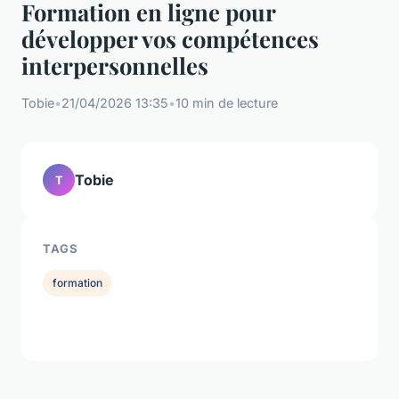
Formation en ligne pour
développer vos compétences
interpersonnelles
Tobie
•
21/04/2026 13:35
•
10 min de lecture
Tobie
T
TAGS
formation