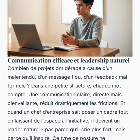
Communication efficace et leadership naturel
Combien de projets ont dérapé à cause d’un
malentendu, d’un message flou, d’un feedback mal
formulé ? Dans une petite structure, chaque mot
compte. Une communication claire, directe mais
bienveillante, réduit drastiquement les frictions. Et
quand un chef d’entreprise sait poser un cadre tout
en laissant de l’espace à l’initiative, il devient un
leader naturel - pas parce qu’il crie plus fort, mais
parce qu’il inspire. Ce type de posture ne