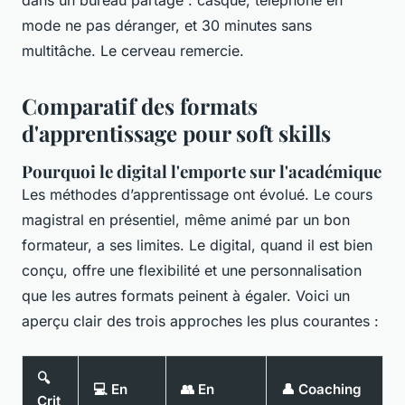
dans un bureau partagé : casque, téléphone en
mode ne pas déranger, et 30 minutes sans
multitâche. Le cerveau remercie.
Comparatif des formats
d'apprentissage pour soft skills
Pourquoi le digital l'emporte sur l'académique
Les méthodes d’apprentissage ont évolué. Le cours
magistral en présentiel, même animé par un bon
formateur, a ses limites. Le digital, quand il est bien
conçu, offre une flexibilité et une personnalisation
que les autres formats peinent à égaler. Voici un
aperçu clair des trois approches les plus courantes :
🔍
💻 En
👥 En
👤 Coaching
Crit