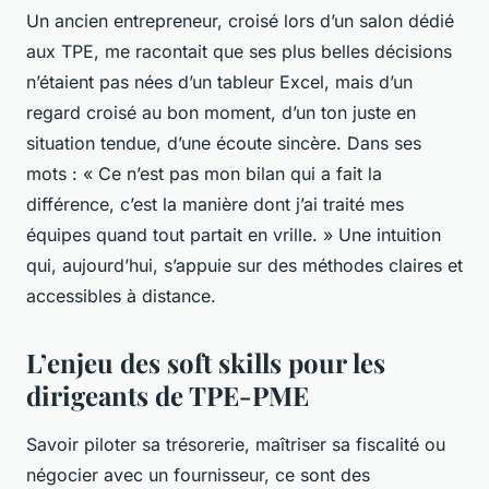
Un ancien entrepreneur, croisé lors d’un salon dédié
aux TPE, me racontait que ses plus belles décisions
n’étaient pas nées d’un tableur Excel, mais d’un
regard croisé au bon moment, d’un ton juste en
situation tendue, d’une écoute sincère. Dans ses
mots : « Ce n’est pas mon bilan qui a fait la
différence, c’est la manière dont j’ai traité mes
équipes quand tout partait en vrille. » Une intuition
qui, aujourd’hui, s’appuie sur des méthodes claires et
accessibles à distance.
L’enjeu des soft skills pour les
dirigeants de TPE-PME
Savoir piloter sa trésorerie, maîtriser sa fiscalité ou
négocier avec un fournisseur, ce sont des