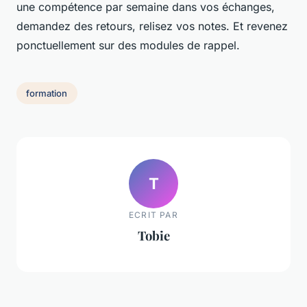
une compétence par semaine dans vos échanges,
demandez des retours, relisez vos notes. Et revenez
ponctuellement sur des modules de rappel.
formation
T
ECRIT PAR
Tobie