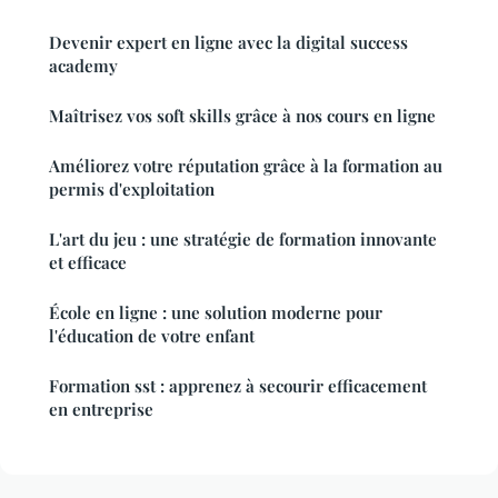
Devenir expert en ligne avec la digital success
academy
Maîtrisez vos soft skills grâce à nos cours en ligne
Améliorez votre réputation grâce à la formation au
permis d'exploitation
L'art du jeu : une stratégie de formation innovante
et efficace
École en ligne : une solution moderne pour
l'éducation de votre enfant
Formation sst : apprenez à secourir efficacement
en entreprise