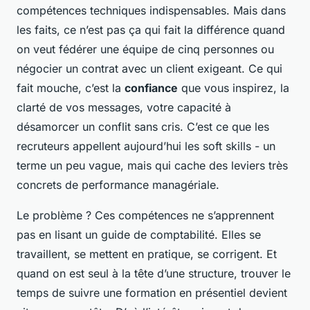
compétences techniques indispensables. Mais dans
les faits, ce n’est pas ça qui fait la différence quand
on veut fédérer une équipe de cinq personnes ou
négocier un contrat avec un client exigeant. Ce qui
fait mouche, c’est la
confiance
que vous inspirez, la
clarté de vos messages, votre capacité à
désamorcer un conflit sans cris. C’est ce que les
recruteurs appellent aujourd’hui les soft skills - un
terme un peu vague, mais qui cache des leviers très
concrets de performance managériale.
Le problème ? Ces compétences ne s’apprennent
pas en lisant un guide de comptabilité. Elles se
travaillent, se mettent en pratique, se corrigent. Et
quand on est seul à la tête d’une structure, trouver le
temps de suivre une formation en présentiel devient