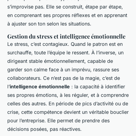
s’improvise pas. Elle se construit, étape par étape,
en comprenant ses propres réflexes et en apprenant
à ajuster son ton selon les situations.
Gestion du stress et intelligence émotionnelle
Le stress, c’est contagieux. Quand le patron est en
surchauffe, toute l’équipe le ressent. À l’inverse, un
dirigeant stable émotionnellement, capable de
garder son calme face à un imprévu, rassure ses
collaborateurs. Ce n’est pas de la magie, c’est de
l’
intelligence émotionnelle
: la capacité à identifier
ses propres émotions, à les réguler, et à comprendre
celles des autres. En période de pics d’activité ou de
crise, cette compétence devient un véritable bouclier
pour l’entreprise. Elle permet de prendre des
décisions posées, pas réactives.