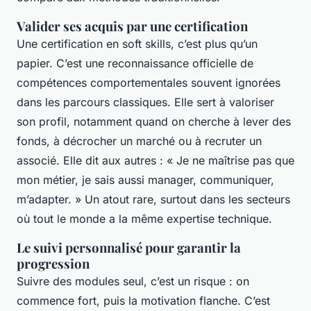
Valider ses acquis par une certification
Une certification en soft skills, c’est plus qu’un
papier. C’est une reconnaissance officielle de
compétences comportementales souvent ignorées
dans les parcours classiques. Elle sert à valoriser
son profil, notamment quand on cherche à lever des
fonds, à décrocher un marché ou à recruter un
associé. Elle dit aux autres : « Je ne maîtrise pas que
mon métier, je sais aussi manager, communiquer,
m’adapter. » Un atout rare, surtout dans les secteurs
où tout le monde a la même expertise technique.
Le suivi personnalisé pour garantir la
progression
Suivre des modules seul, c’est un risque : on
commence fort, puis la motivation flanche. C’est