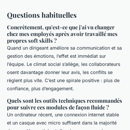
Questions habituelles
Concrètement, qu'est-ce que j'ai vu changer
chez mes employés après avoir travaillé mes
propres soft skills ?
Quand un dirigeant améliore sa communication et sa
gestion des émotions, l’effet est immédiat sur
l’équipe. Le climat social s’allège, les collaborateurs
osent davantage donner leur avis, les conflits se
règlent plus vite. C’est une spirale positive : plus de
confiance, plus d’engagement.
Quels sont les outils techniques recommandés
pour suivre ces modules de façon fluide ?
Un ordinateur récent, une connexion internet stable
et un casque avec micro suffisent dans la majorité