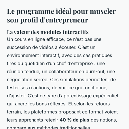
Le programme idéal pour muscler
son profil d’entrepreneur
La valeur des modules interactifs
Un cours en ligne efficace, ce n’est pas une
succession de vidéos à écouter. C’est un
environnement interactif, avec des cas pratiques
tirés du quotidien d’un chef d’entreprise : une
réunion tendue, un collaborateur en burn-out, une
négociation serrée. Ces simulations permettent de
tester ses réactions, de voir ce qui fonctionne,
d’ajuster. C’est ce type d’apprentissage expérientiel
qui ancre les bons réflexes. Et selon les retours
terrain, les plateformes proposant ce format voient
leurs apprenants retenir
40 % de plus
des notions,
comparé aux méthodes traditionnelles.