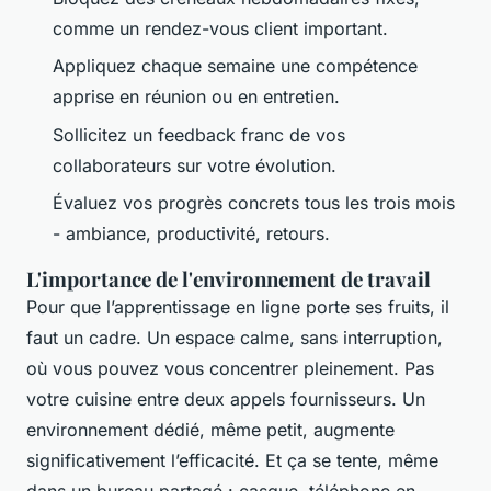
comme un rendez-vous client important.
Appliquez chaque semaine une compétence
apprise en réunion ou en entretien.
Sollicitez un feedback franc de vos
collaborateurs sur votre évolution.
Évaluez vos progrès concrets tous les trois mois
- ambiance, productivité, retours.
L'importance de l'environnement de travail
Pour que l’apprentissage en ligne porte ses fruits, il
faut un cadre. Un espace calme, sans interruption,
où vous pouvez vous concentrer pleinement. Pas
votre cuisine entre deux appels fournisseurs. Un
environnement dédié, même petit, augmente
significativement l’efficacité. Et ça se tente, même