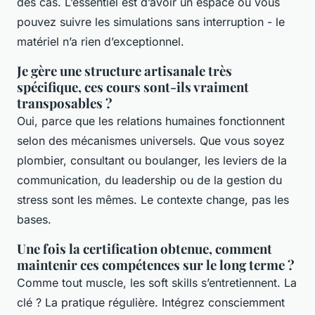
des cas. L’essentiel est d’avoir un espace où vous
pouvez suivre les simulations sans interruption - le
matériel n’a rien d’exceptionnel.
Je gère une structure artisanale très
spécifique, ces cours sont-ils vraiment
transposables ?
Oui, parce que les relations humaines fonctionnent
selon des mécanismes universels. Que vous soyez
plombier, consultant ou boulanger, les leviers de la
communication, du leadership ou de la gestion du
stress sont les mêmes. Le contexte change, pas les
bases.
Une fois la certification obtenue, comment
maintenir ces compétences sur le long terme ?
Comme tout muscle, les soft skills s’entretiennent. La
clé ? La pratique régulière. Intégrez consciemment