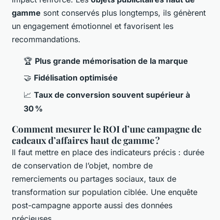
gamme
sont conservés plus longtemps, ils génèrent
un engagement émotionnel et favorisent les
recommandations.
🏆
Plus grande mémorisation de la marque
🤝
Fidélisation optimisée
📈
Taux de conversion souvent supérieur à
30 %
Comment mesurer le ROI d’une campagne de
cadeaux d’affaires haut de gamme ?
Il faut mettre en place des indicateurs précis : durée
de conservation de l’objet, nombre de
remerciements ou partages sociaux, taux de
transformation sur population ciblée. Une enquête
post-campagne apporte aussi des données
précieuses.