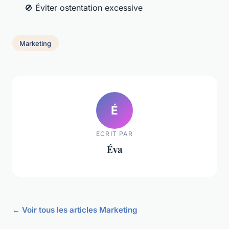
🚫 Éviter ostentation excessive
Marketing
É
ECRIT PAR
Éva
← Voir tous les articles Marketing