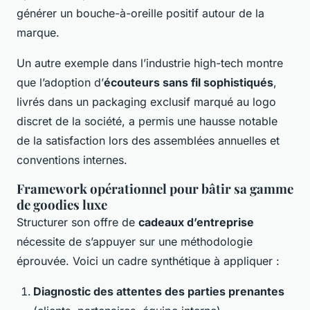
générer un bouche-à-oreille positif autour de la
marque.
Un autre exemple dans l’industrie high-tech montre
que l’adoption d’
écouteurs sans fil sophistiqués
,
livrés dans un packaging exclusif marqué au logo
discret de la société, a permis une hausse notable
de la satisfaction lors des assemblées annuelles et
conventions internes.
Framework opérationnel pour bâtir sa gamme
de goodies luxe
Structurer son offre de
cadeaux d’entreprise
nécessite de s’appuyer sur une méthodologie
éprouvée. Voici un cadre synthétique à appliquer :
Diagnostic des attentes des parties prenantes