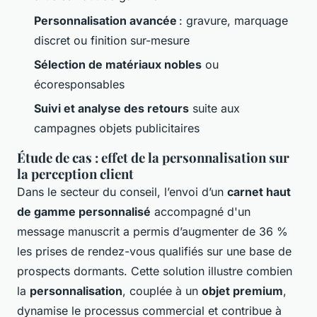
Personnalisation avancée
: gravure, marquage
discret ou finition sur-mesure
Sélection de matériaux nobles
ou
écoresponsables
Suivi et analyse des retours
suite aux
campagnes objets publicitaires
Étude de cas : effet de la personnalisation sur
la perception client
Dans le secteur du conseil, l’envoi d’un
carnet haut
de gamme personnalisé
accompagné d'un
message manuscrit a permis d’augmenter de 36 %
les prises de rendez-vous qualifiés sur une base de
prospects dormants. Cette solution illustre combien
la
personnalisation
, couplée à un
objet premium
,
dynamise le processus commercial et contribue à