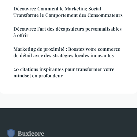
Découvrez Comment le Marketing Social
Transforme le Comportement des Consommateurs
Découvrez l'art des décapsuleurs personnalisables
à offrir
Marketing de proximité : Boostez votre commerce
de détail avec des stratégies locales innovantes
20 citations inspirantes pour transformer votre
mindset en profondeur
Buzicore