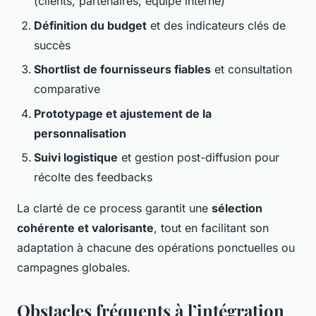
(clients, partenaires, équipe interne)
Définition du budget
et des indicateurs clés de
succès
Shortlist de fournisseurs fiables
et consultation
comparative
Prototypage et ajustement de la
personnalisation
Suivi logistique
et gestion post-diffusion pour
récolte des feedbacks
La clarté de ce process garantit une
sélection
cohérente et valorisante
, tout en facilitant son
adaptation à chacune des opérations ponctuelles ou
campagnes globales.
Obstacles fréquents à l’intégration