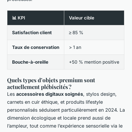
📊 KPI
Valeur cible
Satisfaction client
≥ 85 %
Taux de conservation
> 1 an
Bouche-à-oreille
+50 % mention positive
Quels types d’objets premium sont
actuellement plébiscités ?
Les
accessoires digitaux soignés
, stylos design,
carnets en cuir éthique, et produits lifestyle
personnalisés séduisent particulièrement en 2024. La
dimension écologique et locale prend aussi de
l’ampleur, tout comme l’expérience sensorielle via le