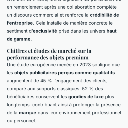
en remerciement après une collaboration complète
un discours commercial et renforce la
crédibilité de
l’entreprise
. Cela installe de manière concrète le
sentiment d’
exclusivité
prisé dans les univers
haut
de gamme
.
Chiffres et études de marché sur la
performance des objets premium
Une étude européenne menée en 2023 souligne que
les
objets publicitaires perçus comme qualitatifs
augmentent de 45 % l’engagement des clients,
comparé aux supports classiques. 52 % des
bénéficiaires conservent les
goodies de luxe
plus
longtemps, contribuant ainsi à prolonger la présence
de la
marque
dans leur environnement professionnel
ou personnel.