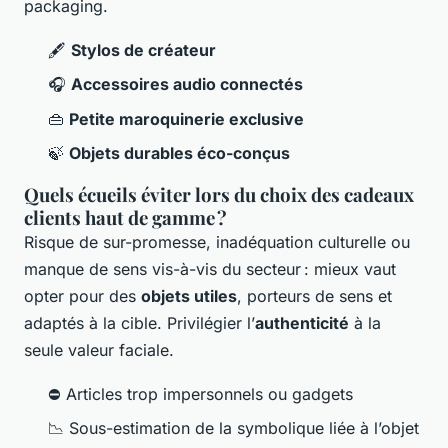
packaging.
🖋
Stylos de créateur
🎧
Accessoires audio connectés
👜
Petite maroquinerie exclusive
🍃
Objets durables éco-conçus
Quels écueils éviter lors du choix des cadeaux
clients haut de gamme ?
Risque de sur-promesse, inadéquation culturelle ou
manque de sens vis-à-vis du secteur : mieux vaut
opter pour des
objets utiles
, porteurs de sens et
adaptés à la cible. Privilégier l’
authenticité
à la
seule valeur faciale.
⛔ Articles trop impersonnels ou gadgets
📉 Sous-estimation de la symbolique liée à l’objet