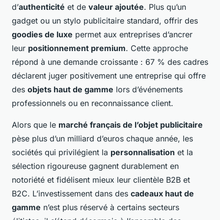
d’
authenticité
et de
valeur ajoutée
. Plus qu’un
gadget ou un stylo publicitaire standard, offrir des
goodies de luxe
permet aux entreprises d’ancrer
leur
positionnement premium
. Cette approche
répond à une demande croissante : 67 % des cadres
déclarent juger positivement une entreprise qui offre
des
objets haut de gamme
lors d’événements
professionnels ou en reconnaissance client.
Alors que le
marché français de l’objet publicitaire
pèse plus d’un milliard d’euros chaque année, les
sociétés qui privilégient la
personnalisation
et la
sélection rigoureuse gagnent durablement en
notoriété et fidélisent mieux leur clientèle B2B et
B2C. L’investissement dans des
cadeaux haut de
gamme
n’est plus réservé à certains secteurs