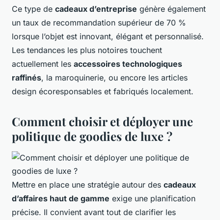
Ce type de
cadeaux d’entreprise
génère également
un taux de recommandation supérieur de 70 %
lorsque l’objet est innovant, élégant et personnalisé.
Les tendances les plus notoires touchent
actuellement les
accessoires technologiques
raffinés
, la maroquinerie, ou encore les articles
design écoresponsables et fabriqués localement.
Comment choisir et déployer une
politique de goodies de luxe ?
Mettre en place une stratégie autour des
cadeaux
d’affaires haut de gamme
exige une planification
précise. Il convient avant tout de clarifier les