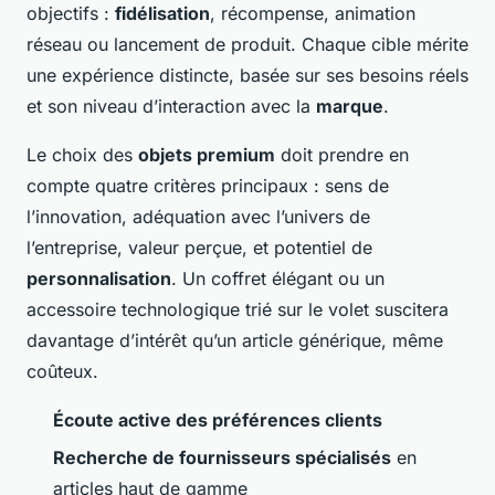
objectifs :
fidélisation
, récompense, animation
réseau ou lancement de produit. Chaque cible mérite
une expérience distincte, basée sur ses besoins réels
et son niveau d’interaction avec la
marque
.
Le choix des
objets premium
doit prendre en
compte quatre critères principaux : sens de
l’innovation, adéquation avec l’univers de
l’entreprise, valeur perçue, et potentiel de
personnalisation
. Un coffret élégant ou un
accessoire technologique trié sur le volet suscitera
davantage d’intérêt qu’un article générique, même
coûteux.
Écoute active des préférences clients
Recherche de fournisseurs spécialisés
en
articles haut de gamme