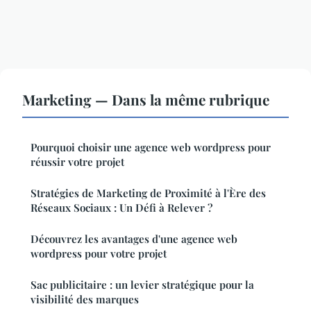
Marketing — Dans la même rubrique
Pourquoi choisir une agence web wordpress pour
réussir votre projet
Stratégies de Marketing de Proximité à l'Ère des
Réseaux Sociaux : Un Défi à Relever ?
Découvrez les avantages d'une agence web
wordpress pour votre projet
Sac publicitaire : un levier stratégique pour la
visibilité des marques